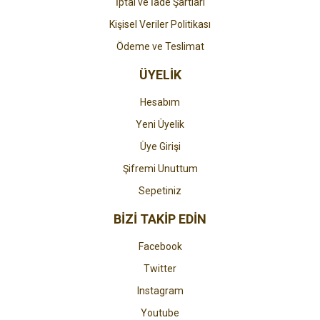
İptal ve İade Şartları
Kişisel Veriler Politikası
Ödeme ve Teslimat
ÜYELİK
Hesabım
Yeni Üyelik
Üye Girişi
Şifremi Unuttum
Sepetiniz
BİZİ TAKİP EDİN
Facebook
Twitter
Instagram
Youtube