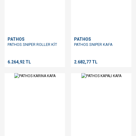
PATHOS
PATHOS
PATHOS SNIPER ROLLER KİT
PATHOS SNIPER KAFA
6.264,92 TL
2.682,77 TL