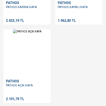
PATHOS
PATHOS
PATHOS KARINA KAFA
PATHOS KAPALI KAFA
2.023,19 TL
1.962,83 TL
PATHOS
PATHOS AÇIK KAFA
2.101,79 TL