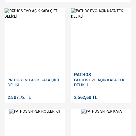
PATHOS
PATHOS EVO AÇIK KAFA ÇİFT
PATHOS EVO AÇIK KAFA TEK
DELİKLİ
DELİKLİ
2.507,72 TL
2.562,60 TL