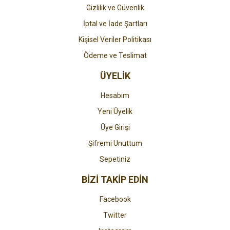
Gizlilik ve Güvenlik
İptal ve İade Şartları
Kişisel Veriler Politikası
Ödeme ve Teslimat
ÜYELİK
Hesabım
Yeni Üyelik
Üye Girişi
Şifremi Unuttum
Sepetiniz
BİZİ TAKİP EDİN
Facebook
Twitter