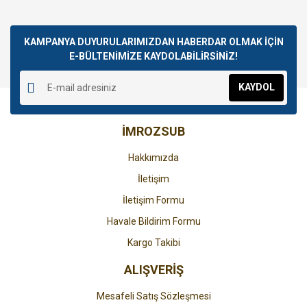
KAMPANYA DUYURULARIMIZDAN HABERDAR OLMAK İÇİN
E-BÜLTENİMİZE KAYDOLABİLİRSİNİZ!
KAYDOL
İMROZSUB
Hakkımızda
İletişim
İletişim Formu
Havale Bildirim Formu
Kargo Takibi
ALIŞVERİŞ
Mesafeli Satış Sözleşmesi