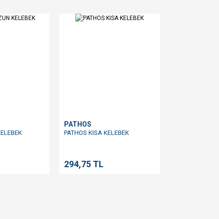
PATHOS
KELEBEK
PATHOS KISA KELEBEK
294,75 TL