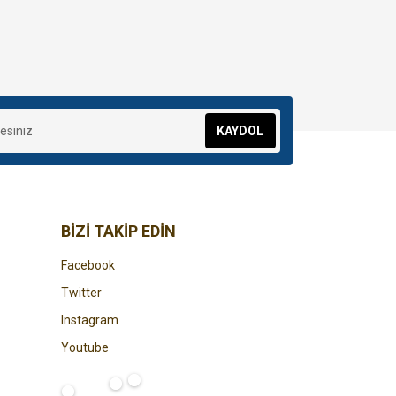
KAYDOL
BİZİ TAKİP EDİN
Facebook
Twitter
Instagram
Youtube