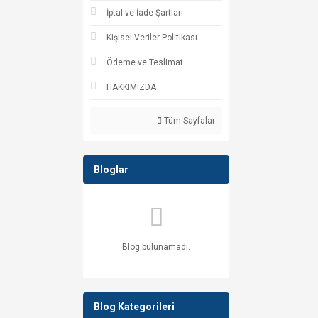
İptal ve İade Şartları
Kişisel Veriler Politikası
Ödeme ve Teslimat
HAKKIMIZDA
Tüm Sayfalar
Bloglar
Blog bulunamadı.
Blog Kategorileri