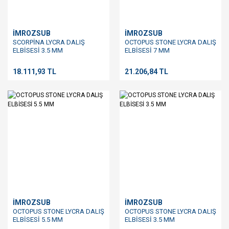
İMROZSUB
İMROZSUB
SCORPİNA LYCRA DALIŞ
OCTOPUS STONE LYCRA DALIŞ
ELBİSESİ 3.5 MM
ELBİSESİ 7 MM
18.111,93 TL
21.206,84 TL
İMROZSUB
İMROZSUB
OCTOPUS STONE LYCRA DALIŞ
OCTOPUS STONE LYCRA DALIŞ
ELBİSESİ 5.5 MM
ELBİSESİ 3.5 MM