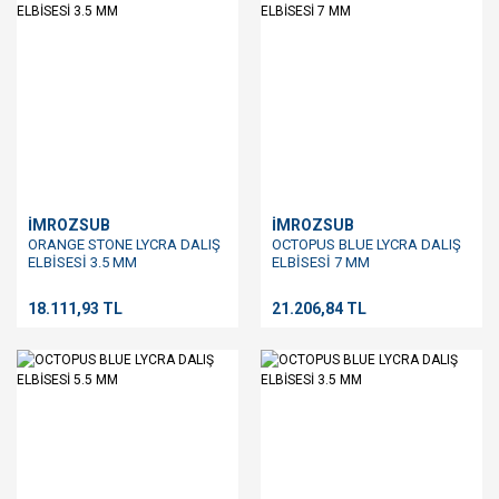
İMROZSUB
İMROZSUB
ORANGE STONE LYCRA DALIŞ
OCTOPUS BLUE LYCRA DALIŞ
ELBİSESİ 3.5 MM
ELBİSESİ 7 MM
18.111,93 TL
21.206,84 TL