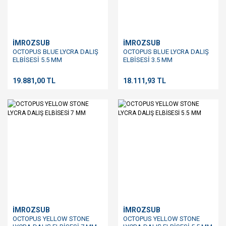
İMROZSUB
İMROZSUB
OCTOPUS BLUE LYCRA DALIŞ
OCTOPUS BLUE LYCRA DALIŞ
ELBİSESİ 5.5 MM
ELBİSESİ 3.5 MM
19.881,00 TL
18.111,93 TL
İMROZSUB
İMROZSUB
OCTOPUS YELLOW STONE
OCTOPUS YELLOW STONE