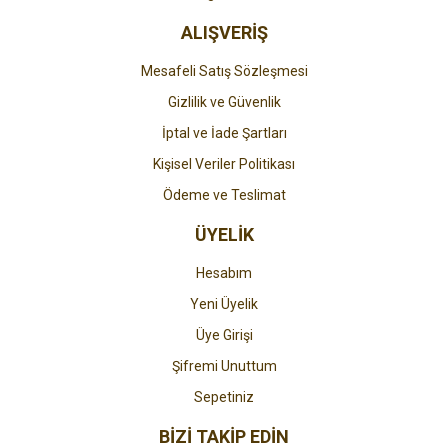
ALIŞVERİŞ
Mesafeli Satış Sözleşmesi
Gizlilik ve Güvenlik
İptal ve İade Şartları
Kişisel Veriler Politikası
Ödeme ve Teslimat
ÜYELİK
Hesabım
Yeni Üyelik
Üye Girişi
Şifremi Unuttum
Sepetiniz
BİZİ TAKİP EDİN