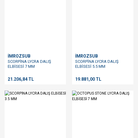
İMROZSUB
İMROZSUB
SCORPİNA LYCRA DALIŞ
SCORPİNA LYCRA DALIŞ
ELBİSESİ 7 MM
ELBİSESİ 5.5 MM
21.206,84 TL
19.881,00 TL