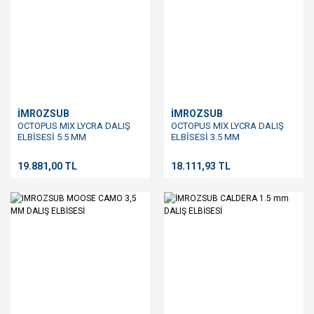
İMROZSUB
İMROZSUB
OCTOPUS MIX LYCRA DALIŞ
OCTOPUS MIX LYCRA DALIŞ
ELBİSESİ 5.5 MM
ELBİSESİ 3.5 MM
19.881,00 TL
18.111,93 TL