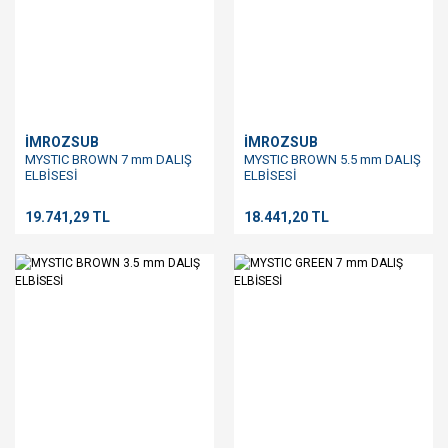
İMROZSUB
İMROZSUB
MYSTIC BROWN 7 mm DALIŞ
MYSTIC BROWN 5.5 mm DALIŞ
ELBİSESİ
ELBİSESİ
19.741,29 TL
18.441,20 TL