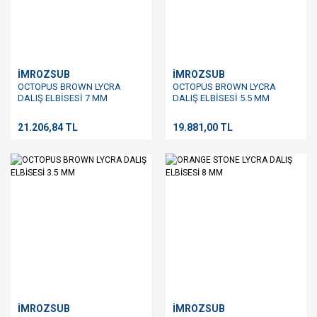
İMROZSUB
İMROZSUB
OCTOPUS BROWN LYCRA
OCTOPUS BROWN LYCRA
DALIŞ ELBİSESİ 7 MM
DALIŞ ELBİSESİ 5.5 MM
21.206,84 TL
19.881,00 TL
İMROZSUB
İMROZSUB