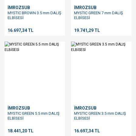
İMROZSUB
İMROZSUB
MYSTIC BROWN 3.5 mm DALIŞ
MYSTIC GREEN 7 mm DALIŞ
ELBİSESİ
ELBİSESİ
16.697,34 TL
19.741,29 TL
İMROZSUB
İMROZSUB
MYSTIC GREEN 5.5 mm DALIŞ
MYSTIC GREEN 3.5 mm DALIŞ
ELBİSESİ
ELBİSESİ
18.441,20 TL
16.697,34 TL