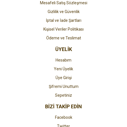
Mesafeli Satış Sözleşmesi
Gizlilik ve Güvenlik
İptal ve İade Şartları
Kişisel Veriler Politikası
Ödeme ve Teslimat
ÜYELİK
Hesabım
Yeni Üyelik
Üye Girişi
Şifremi Unuttum
Sepetiniz
BİZİ TAKİP EDİN
Facebook
Twitter