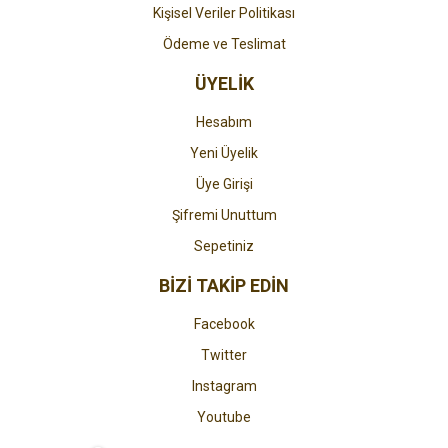
Kişisel Veriler Politikası
Ödeme ve Teslimat
ÜYELİK
Hesabım
Yeni Üyelik
Üye Girişi
Şifremi Unuttum
Sepetiniz
BİZİ TAKİP EDİN
Facebook
Twitter
Instagram
Youtube