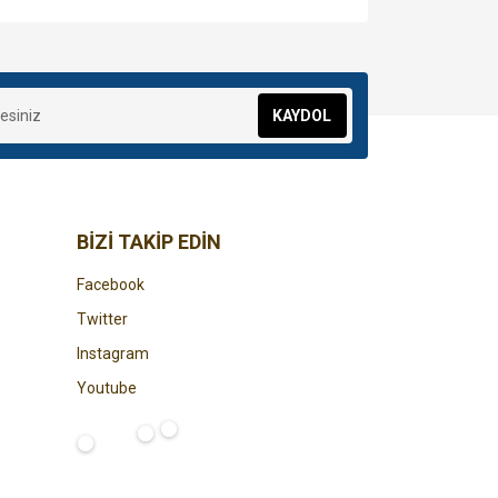
za iletebilirsiniz.
KAYDOL
BİZİ TAKİP EDİN
Facebook
Twitter
Instagram
Youtube