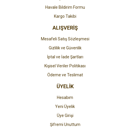
Havale Bildirim Formu
Gönder
Kargo Takibi
ALIŞVERİŞ
Mesafeli Satış Sözleşmesi
Gizlilik ve Güvenlik
İptal ve İade Şartları
Kişisel Veriler Politikası
Ödeme ve Teslimat
ÜYELİK
Hesabım
Yeni Üyelik
Üye Girişi
Şifremi Unuttum