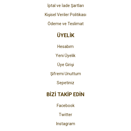
İptal ve İade Şartları
Kişisel Veriler Politikası
Ödeme ve Teslimat
ÜYELİK
Hesabım
Yeni Üyelik
Üye Girişi
Şifremi Unuttum
Sepetiniz
BİZİ TAKİP EDİN
Facebook
Twitter
Instagram