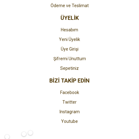
Ödeme ve Teslimat
ÜYELİK
Hesabım
Yeni Üyelik
Üye Girişi
Şifremi Unuttum
Sepetiniz
BİZİ TAKİP EDİN
Facebook
Twitter
Instagram
Youtube