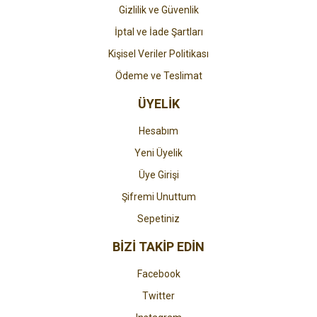
Gizlilik ve Güvenlik
İptal ve İade Şartları
Kişisel Veriler Politikası
Ödeme ve Teslimat
ÜYELİK
Hesabım
Yeni Üyelik
Üye Girişi
Şifremi Unuttum
Sepetiniz
BİZİ TAKİP EDİN
Facebook
Twitter