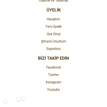
Ödeme ve Teslimat
ÜYELİK
Hesabım
Yeni Üyelik
Üye Girişi
Şifremi Unuttum
Sepetiniz
BİZİ TAKİP EDİN
Facebook
Twitter
Instagram
Youtube