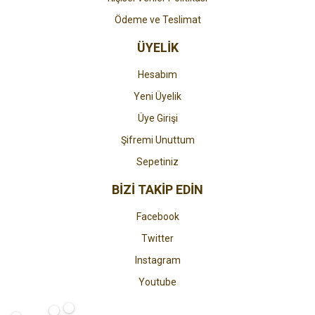
Ödeme ve Teslimat
ÜYELİK
Hesabım
Yeni Üyelik
Üye Girişi
Şifremi Unuttum
Sepetiniz
BİZİ TAKİP EDİN
Facebook
Twitter
Instagram
Youtube