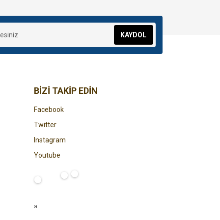
KAYDOL
BİZİ TAKİP EDİN
Facebook
Twitter
Instagram
Youtube
a