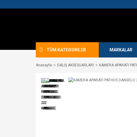
TÜM KATEGORİLER
MARKALAR
Anasayfa
DALIŞ AKSESUARLARI
KAMERA APARATI PAT