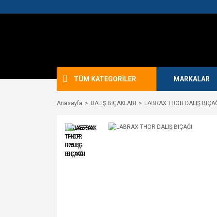
TÜM KATEGORİLER
MARKALAR
Anasayfa
DALIŞ BIÇAKLARI
LABRAX THOR DALIŞ BIÇA