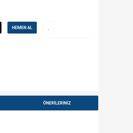
HEMEN AL
ÖNERİLERİNİZ