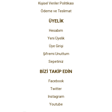
Kişisel Veriler Politikası
Ödeme ve Teslimat
ÜYELİK
Hesabım
Yeni Üyelik
Üye Girişi
Şifremi Unuttum
Sepetiniz
BİZİ TAKİP EDİN
Facebook
Twitter
Instagram
Youtube