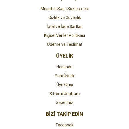
Mesafeli Satış Sözleşmesi
Gizlilik ve Güvenlik
İptal ve İade Şartları
Kişisel Veriler Politikası
Ödeme ve Teslimat
ÜYELİK
Hesabım
Yeni Üyelik
Üye Girişi
Şifremi Unuttum
Sepetiniz
BİZİ TAKİP EDİN
Facebook