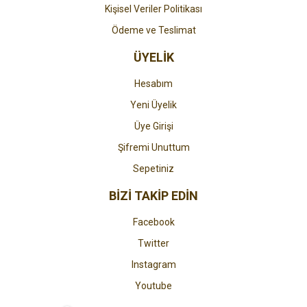
Kişisel Veriler Politikası
Ödeme ve Teslimat
ÜYELİK
Hesabım
Yeni Üyelik
Üye Girişi
Şifremi Unuttum
Sepetiniz
BİZİ TAKİP EDİN
Facebook
Twitter
Instagram
Youtube