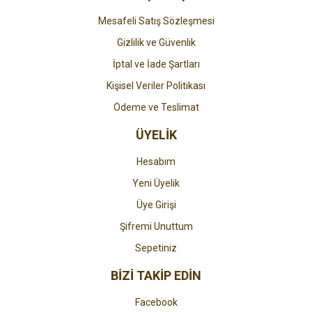
Mesafeli Satış Sözleşmesi
Gizlilik ve Güvenlik
İptal ve İade Şartları
Kişisel Veriler Politikası
Ödeme ve Teslimat
ÜYELİK
Hesabım
Yeni Üyelik
Üye Girişi
Şifremi Unuttum
Sepetiniz
BİZİ TAKİP EDİN
Facebook