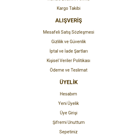
Gönder
Kargo Takibi
ALIŞVERİŞ
Mesafeli Satış Sözleşmesi
Gizlilik ve Güvenlik
İptal ve İade Şartları
Kişisel Veriler Politikası
Ödeme ve Teslimat
ÜYELİK
Hesabım
Yeni Üyelik
Üye Girişi
Şifremi Unuttum
Sepetiniz