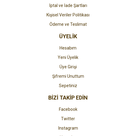
İptal ve İade Şartları
Kişisel Veriler Politikası
Ödeme ve Teslimat
ÜYELİK
Hesabım
Yeni Üyelik
Üye Girişi
Şifremi Unuttum
Sepetiniz
BİZİ TAKİP EDİN
Facebook
Twitter
Instagram