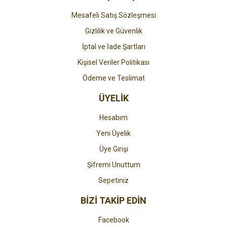
Mesafeli Satış Sözleşmesi
Gizlilik ve Güvenlik
İptal ve İade Şartları
Kişisel Veriler Politikası
Ödeme ve Teslimat
ÜYELİK
Hesabım
Yeni Üyelik
Üye Girişi
Şifremi Unuttum
Sepetiniz
BİZİ TAKİP EDİN
Facebook