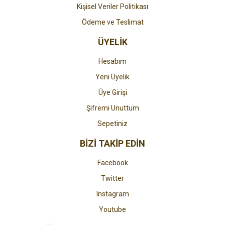
Kişisel Veriler Politikası
Ödeme ve Teslimat
ÜYELİK
Hesabım
Yeni Üyelik
Üye Girişi
Şifremi Unuttum
Sepetiniz
BİZİ TAKİP EDİN
Facebook
Twitter
Instagram
Youtube