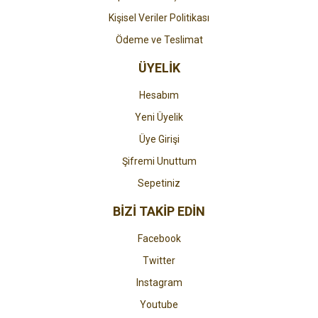
Kişisel Veriler Politikası
Ödeme ve Teslimat
ÜYELİK
Hesabım
Yeni Üyelik
Üye Girişi
Şifremi Unuttum
Sepetiniz
BİZİ TAKİP EDİN
Facebook
Twitter
Instagram
Youtube