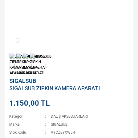
SIGALSUB
SIGALSUB ZIPKIN KAMERA APARATI
1.150,00 TL
Kategori
DALIŞ AKSESUARLARI
Marka
SIGALSUB
Stok Kodu
V9CZEYXW54