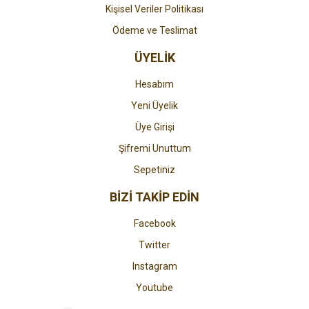
Kişisel Veriler Politikası
Ödeme ve Teslimat
ÜYELİK
Hesabım
Yeni Üyelik
Üye Girişi
Şifremi Unuttum
Sepetiniz
BİZİ TAKİP EDİN
Facebook
Twitter
Instagram
Youtube