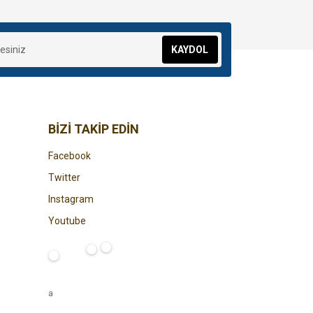
KAYDOL
BİZİ TAKİP EDİN
Facebook
Twitter
Instagram
Youtube
a